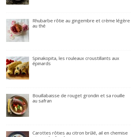
Rhubarbe rôtie au gingembre et crème légère
au thé
Spinakopita, les rouleaux croustillants aux
épinards
Bouillabaisse de rouget grondin et sa rouille
au safran
Carottes rôties au citron brûlé, ail en chemise