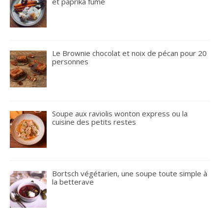
et paprika fumé
Le Brownie chocolat et noix de pécan pour 20
personnes
Soupe aux raviolis wonton express ou la
cuisine des petits restes
Bortsch végétarien, une soupe toute simple à
la betterave