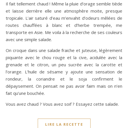
Il fait tellement chaud ! Même la pluie d’orage semble tiède
et laisse derrière elle une atmosphère moite, presque
tropicale. L’air saturé d’eau m’envahit d’odeurs mêlées de
routes chauffées à blanc et d’herbe trempée, me
transporte en Asie. Me voila à la recherche de ses couleurs
avec une simple salade.
On croque dans une salade fraiche et juteuse, légèrement
piquante avec le chou rouge et la cive, acidulée avec la
grenade et le citron, un peu sucrée avec la carotte et
l’orange. L’huile de sésame y ajoute une sensation de
rondeur, la coriandre et le soja confirment le
dépaysement. On pensait ne pas avoir faim mais on n’en
fait qu’une bouchée.
Vous avez chaud ? Vous avez soif ? Essayez cette salade.
LIRE LA RECETTE