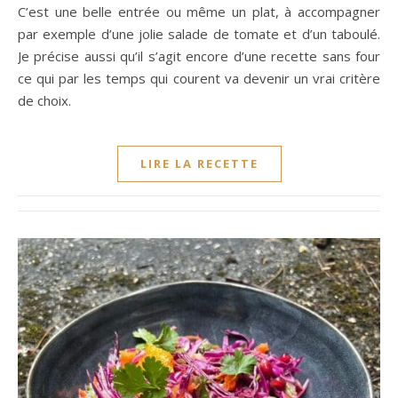
C’est une belle entrée ou même un plat, à accompagner
par exemple d’une jolie salade de tomate et d’un taboulé.
Je précise aussi qu’il s’agit encore d’une recette sans four
ce qui par les temps qui courent va devenir un vrai critère
de choix.
LIRE LA RECETTE