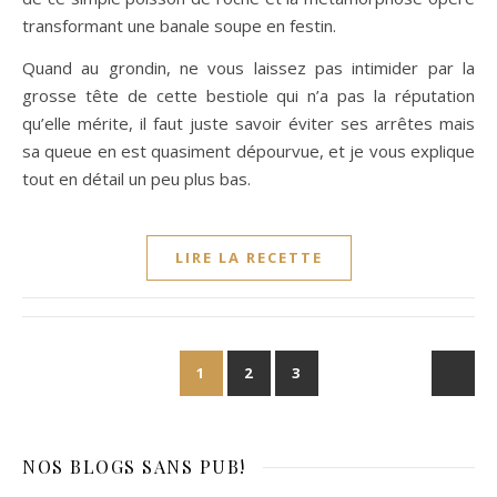
transformant une banale soupe en festin.
Quand au grondin, ne vous laissez pas intimider par la
grosse tête de cette bestiole qui n’a pas la réputation
qu’elle mérite, il faut juste savoir éviter ses arrêtes mais
sa queue en est quasiment dépourvue, et je vous explique
tout en détail un peu plus bas.
LIRE LA RECETTE
1
2
3
NOS BLOGS
SANS PUB!