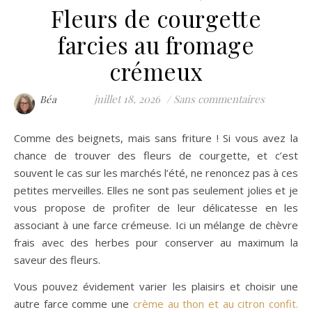
Fleurs de courgette
farcies au fromage
crémeux
juillet 18, 2026
/
Sans commentaires
Béa
Comme des beignets, mais sans friture ! Si vous avez la
chance de trouver des fleurs de courgette, et c’est
souvent le cas sur les marchés l’été, ne renoncez pas à ces
petites merveilles. Elles ne sont pas seulement jolies et je
vous propose de profiter de leur délicatesse en les
associant à une farce crémeuse. Ici un mélange de chèvre
frais avec des herbes pour conserver au maximum la
saveur des fleurs.
Vous pouvez évidement varier les plaisirs et choisir une
autre farce comme une
crème au thon et au citron confit.