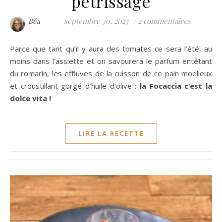
pétrissage
septembre 30, 2025
/
2 commentaires
Béa
Parce que tant qu’il y aura des tomates ce sera l’été, au
moins dans l’assiette et on savourera le parfum entêtant
du romarin, les effluves de la cuisson de ce pain moelleux
et croustillant gorgé d’huile d’olive :
la Focaccia c’est la
dolce vita !
LIRE LA RECETTE