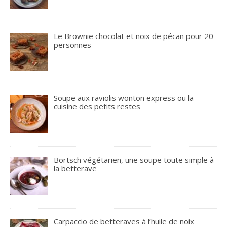
Le Brownie chocolat et noix de pécan pour 20
personnes
Soupe aux raviolis wonton express ou la
cuisine des petits restes
Bortsch végétarien, une soupe toute simple à
la betterave
Carpaccio de betteraves à l’huile de noix