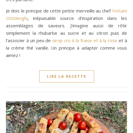
Je dois le principe de cette petite merveille au chef
Yottam
Ottolenghi
, inépuisable source d’inspiration dans les
assemblages de saveurs. J’imagine aussi de rôtir
simplement la rhubarbe au sucre et au citron puis de
l’associer à un peu de
sirop cru à la fraise et à la rose
et à
la crème thé vanille. Un principe à adapter comme vous
aimez !
LIRE LA RECETTE