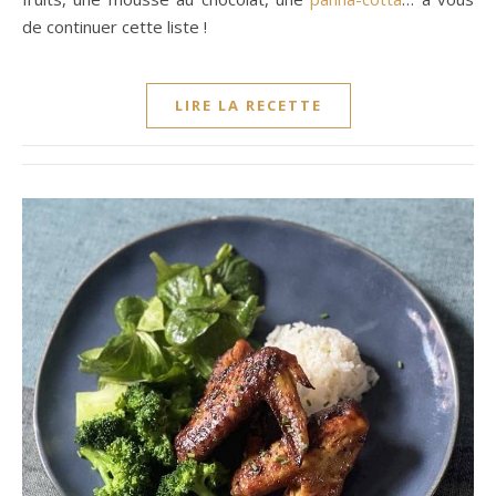
de continuer cette liste !
LIRE LA RECETTE