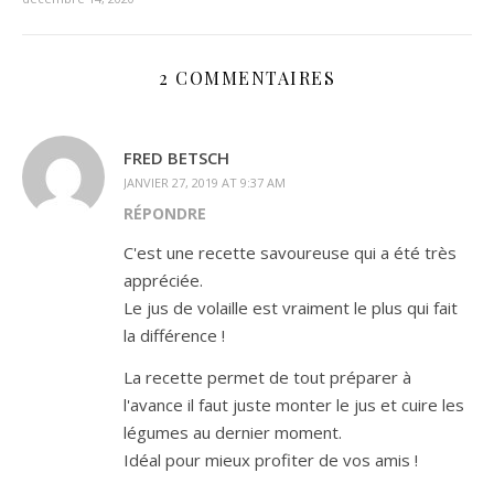
2 COMMENTAIRES
FRED BETSCH
JANVIER 27, 2019 AT 9:37 AM
RÉPONDRE
C'est une recette savoureuse qui a été très
appréciée.
Le jus de volaille est vraiment le plus qui fait
la différence !
La recette permet de tout préparer à
l'avance il faut juste monter le jus et cuire les
légumes au dernier moment.
Idéal pour mieux profiter de vos amis !