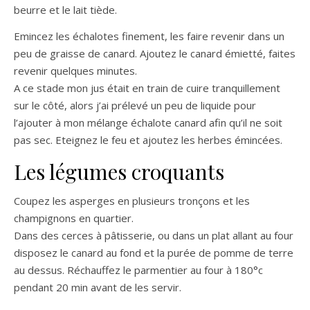
beurre et le lait tiède.
Emincez les échalotes finement, les faire revenir dans un
peu de graisse de canard. Ajoutez le canard émietté, faites
revenir quelques minutes.
A ce stade mon jus était en train de cuire tranquillement
sur le côté, alors j’ai prélevé un peu de liquide pour
l’ajouter à mon mélange échalote canard afin qu’il ne soit
pas sec. Eteignez le feu et ajoutez les herbes émincées.
Les légumes croquants
Coupez les asperges en plusieurs tronçons et les
champignons en quartier.
Dans des cerces à pâtisserie, ou dans un plat allant au four
disposez le canard au fond et la purée de pomme de terre
au dessus. Réchauffez le parmentier au four à 180°c
pendant 20 min avant de les servir.