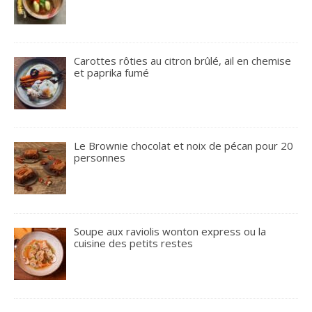
Carottes rôties au citron brûlé, ail en chemise
et paprika fumé
Le Brownie chocolat et noix de pécan pour 20
personnes
Soupe aux raviolis wonton express ou la
cuisine des petits restes