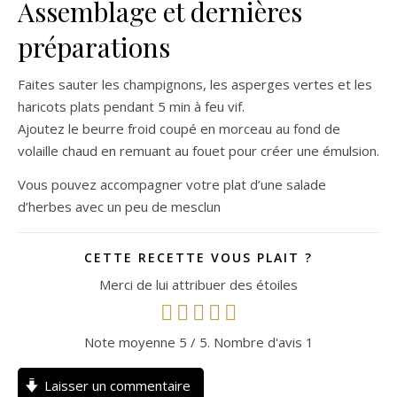
Assemblage et dernières
préparations
Faites sauter les champignons, les asperges vertes et les
haricots plats pendant 5 min à feu vif.
Ajoutez le beurre froid coupé en morceau au fond de
volaille chaud en remuant au fouet pour créer une émulsion.
Vous pouvez accompagner votre plat d’une salade
d’herbes avec un peu de mesclun
CETTE RECETTE VOUS PLAIT ?
Merci de lui attribuer des étoiles
Note moyenne
5
/ 5. Nombre d'avis
1
Laisser un commentaire