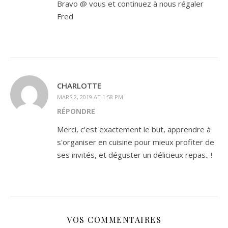
Bravo @ vous et continuez à nous régaler
Fred
CHARLOTTE
MARS 2, 2019 AT 1:58 PM
RÉPONDRE
Merci, c'est exactement le but, apprendre à
s'organiser en cuisine pour mieux profiter de
ses invités, et déguster un délicieux repas.. !
VOS COMMENTAIRES