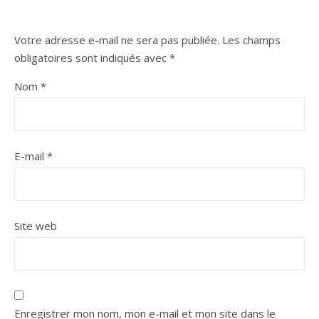
Votre adresse e-mail ne sera pas publiée.
Les champs
obligatoires sont indiqués avec
*
Nom
*
E-mail
*
Site web
Enregistrer mon nom, mon e-mail et mon site dans le