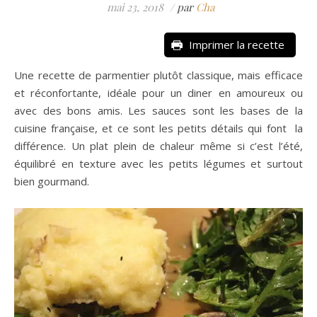
mai 23, 2018
/
par
Cha
Imprimer la recette
Une recette de parmentier plutôt classique, mais efficace
et réconfortante, idéale pour un diner en amoureux ou
avec des bons amis. Les sauces sont les bases de la
cuisine française, et ce sont les petits détails qui font la
différence. Un plat plein de chaleur même si c’est l’été,
équilibré en texture avec les petits légumes et surtout
bien gourmand.