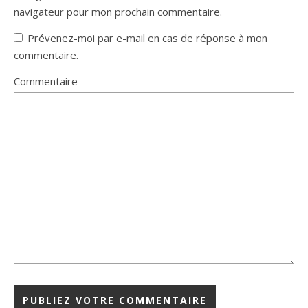
navigateur pour mon prochain commentaire.
Prévenez-moi par e-mail en cas de réponse à mon
commentaire.
Commentaire