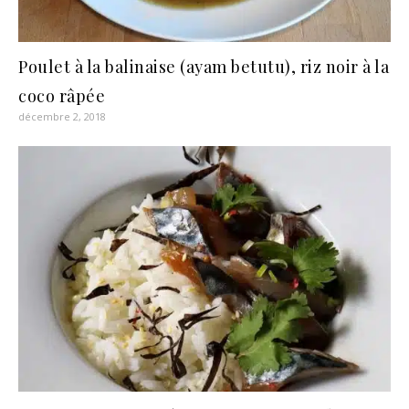
Poulet à la balinaise (ayam betutu), riz noir à la
coco râpée
décembre 2, 2018