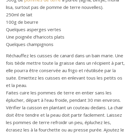
lisa, surtout pas de pomme de terre nouvelles).
250ml de lait
100g de beurre
Quelques asperges vertes
Une poignée d’haricots plats
Quelques champignons
Réchauffez les cuisses de canard dans un bain marie. Une
fois tiède mettre toute la graisse dans un récipient à part,
elle pourra être conservée au frigo et réutilisée par la
suite. Emiettez les cuisses en enlevant tous les petits os
et la peau.
Faites cuire les pommes de terre en entier sans les
éplucher, départ à l’eau froide, pendant 30 min environs.
Vérifier la cuisson en plantant un couteau dedans. La chair
doit être tendre et la peau doit partir facilement. Laissez
les pommes de terre refroidir un peu, épluchez les,
écrasez les à la fourchette ou au presse purée. Ajoutez le