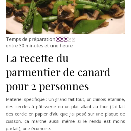
Temps de préparation
entre 30 minutes et une heure
La recette du
parmentier de canard
pour 2 personnes
Matériel spécifique : Un grand fait tout, un chinois étamine,
des cercles à pâtisserie ou un plat allant au four (j’ai fait
des cercle en papier d’alu que j’ai posé sur une plaque de
cuisson, ça marche aussi même si le rendu est moins
parfait), une écumoire.