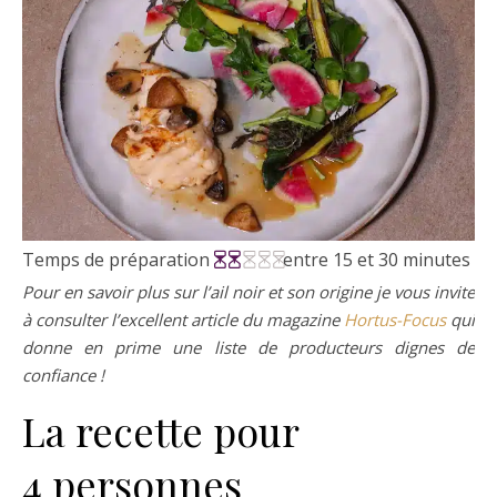
Temps de préparation
entre 15 et 30 minutes
Pour en savoir plus sur l’ail noir et son origine je vous invite
à consulter l’excellent article du magazine
Hortus-Focus
qui
donne en prime une liste de producteurs dignes de
confiance !
La recette pour
4 personnes