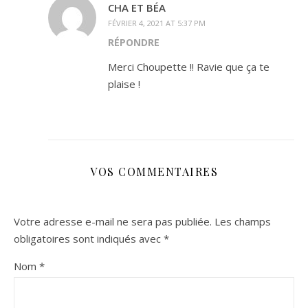
CHA ET BÉA
FÉVRIER 4, 2021 AT 5:37 PM
RÉPONDRE
Merci Choupette !! Ravie que ça te
plaise !
VOS COMMENTAIRES
Votre adresse e-mail ne sera pas publiée.
Les champs
obligatoires sont indiqués avec
*
Nom
*