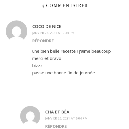
4 COMMENTAIRES
COCO DE NICE
JANVIER 26, 2021 AT 2:34 PM
RÉPONDRE
une bien belle recette ! j'aime beaucoup
merci et bravo
bizzz
passe une bonne fin de journée
CHA ET BÉA
JANVIER 26, 2021 AT 6:04 PM
RÉPONDRE