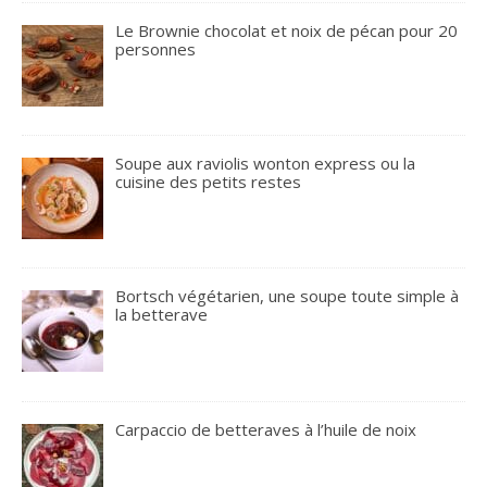
Le Brownie chocolat et noix de pécan pour 20
personnes
Soupe aux raviolis wonton express ou la
cuisine des petits restes
Bortsch végétarien, une soupe toute simple à
la betterave
Carpaccio de betteraves à l’huile de noix