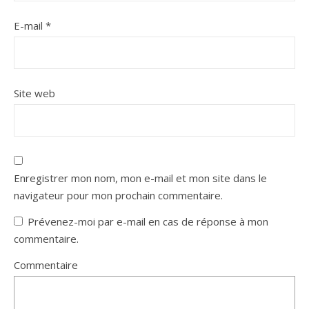
E-mail
*
Site web
Enregistrer mon nom, mon e-mail et mon site dans le
navigateur pour mon prochain commentaire.
Prévenez-moi par e-mail en cas de réponse à mon
commentaire.
Commentaire