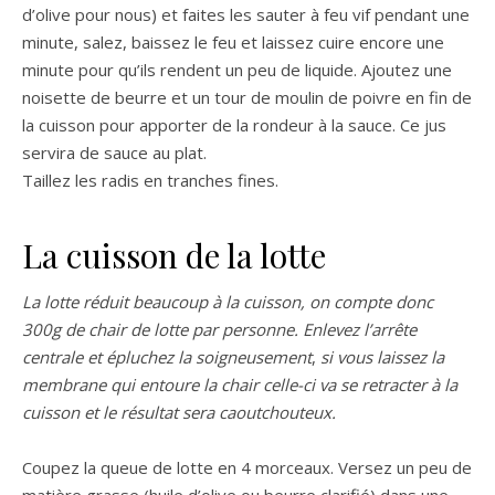
d’olive pour nous) et faites les sauter à feu vif pendant une
minute, salez, baissez le feu et laissez cuire encore une
minute pour qu’ils rendent un peu de liquide. Ajoutez une
noisette de beurre et un tour de moulin de poivre en fin de
la cuisson pour apporter de la rondeur à la sauce. Ce jus
servira de sauce au plat.
Taillez les radis en tranches fines.
La cuisson de la lotte
La lotte réduit beaucoup à la cuisson, on compte donc
300g de chair de lotte par personne. Enlevez l’arrête
centrale et épluchez la soigneusement
,
si vous laissez la
membrane qui entoure la chair celle-ci va se retracter à la
cuisson et le résultat sera caoutchouteux.
Coupez la queue de lotte en 4 morceaux. Versez un peu de