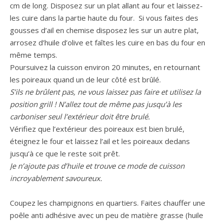
cm de long. Disposez sur un plat allant au four et laissez-
les cuire dans la partie haute du four. Si vous faites des
gousses d’ail en chemise disposez les sur un autre plat,
arrosez d’huile d’olive et faîtes les cuire en bas du four en
même temps.
Poursuivez la cuisson environ 20 minutes, en retournant
les poireaux quand un de leur côté est brûlé.
S’ils ne brûlent pas, ne vous laissez pas faire et utilisez la
position grill ! N’allez tout de même pas jusqu’à les
carboniser seul l’extérieur doit être brulé.
Vérifiez que l’extérieur des poireaux est bien brulé,
éteignez le four et laissez l’ail et les poireaux dedans
jusqu’à ce que le reste soit prêt.
Je n’ajoute pas d’huile et trouve ce mode de cuisson
incroyablement savoureux.
Coupez les champignons en quartiers. Faites chauffer une
poêle anti adhésive avec un peu de matière grasse (huile