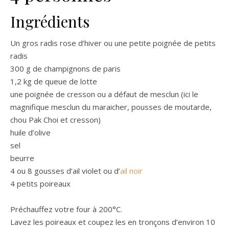
Ingrédients
Un gros radis rose d’hiver ou une petite poignée de petits
radis
300 g de champignons de paris
1,2 kg de queue de lotte
une poignée de cresson ou a défaut de mesclun (ici le
magnifique mesclun du maraicher, pousses de moutarde,
chou Pak Choi et cresson)
huile d’olive
sel
beurre
4 ou 8 gousses d’ail violet ou d’
ail noir
4 petits poireaux
Préchauffez votre four à 200°C.
Lavez les poireaux et coupez les en tronçons d’environ 10