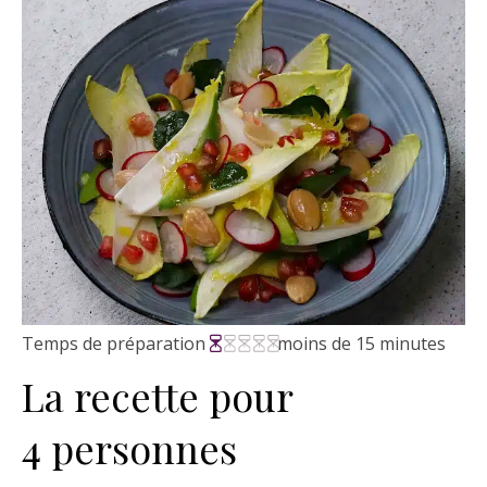
Temps de préparation
moins de 15 minutes
La recette pour
4 personnes