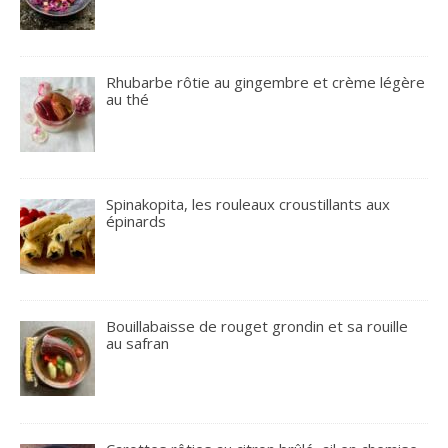
Rhubarbe rôtie au gingembre et crème légère
au thé
Spinakopita, les rouleaux croustillants aux
épinards
Bouillabaisse de rouget grondin et sa rouille
au safran