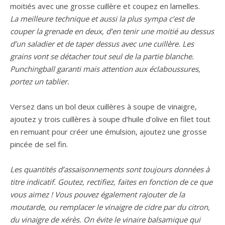
moitiés avec une grosse cuillère et coupez en lamelles.
La meilleure technique et aussi la plus sympa c’est de
couper la grenade en deux, d’en tenir une moitié au dessus
d’un saladier et de taper dessus avec une cuillère. Les
grains vont se détacher tout seul de la partie blanche.
Punchingball garanti mais attention aux éclaboussures,
portez un tablier.
Versez dans un bol deux cuillères à soupe de vinaigre,
ajoutez y trois cuillères à soupe d’huile d’olive en filet tout
en remuant pour créer une émulsion, ajoutez une grosse
pincée de sel fin.
Les quantités d’assaisonnements sont toujours données à
titre indicatif. Goutez, rectifiez, faites en fonction de ce que
vous aimez ! Vous pouvez également rajouter de la
moutarde, ou remplacer le vinaigre de cidre par du citron,
du vinaigre de xérès. On évite le vinaire balsamique qui