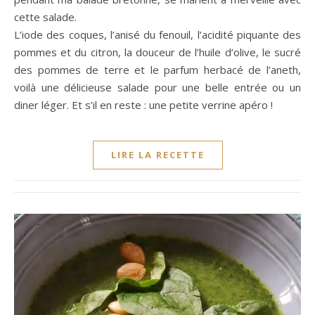
cette salade.
L’iode des coques, l’anisé du fenouil, l’acidité piquante des
pommes et du citron, la douceur de l’huile d’olive, le sucré
des pommes de terre et le parfum herbacé de l’aneth,
voilà une délicieuse salade pour une belle entrée ou un
diner léger. Et s’il en reste : une petite verrine apéro !
LIRE LA RECETTE