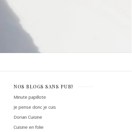
NOS BLOGS
SANS PUB!
Minute papillote
Je pense donc je cuis
Dorian Cuisine
Cuisine en folie