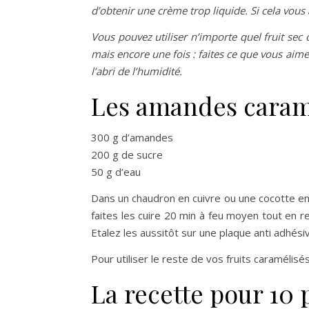
d’obtenir une crème trop liquide.
Si cela vous 
Vous pouvez utiliser n’importe quel fruit sec c
mais encore une fois : faites ce que vous aime
l’abri de l’humidité.
Les amandes caram
300 g d’amandes
200 g de sucre
50 g d’eau
Dans un chaudron en cuivre ou une cocotte en
faites les cuire 20 min à feu moyen tout en re
Etalez les aussitôt sur une plaque anti adhésive
Pour utiliser le reste de vos fruits caramélisés
La recette pour 10 p