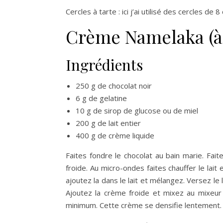
Cercles à tarte : ici j’ai utilisé des cercles de
Crème Namelaka (à r
Ingrédients
250 g de chocolat noir
6 g de gelatine
10 g de sirop de glucose ou de miel
200 g de lait entier
400 g de crème liquide
Faites fondre le chocolat au bain marie. Fait
froide. Au micro-ondes faites chauffer le lait e
ajoutez la dans le lait et mélangez. Versez le
Ajoutez la crème froide et mixez au mixeur
minimum. Cette crème se densifie lentement.