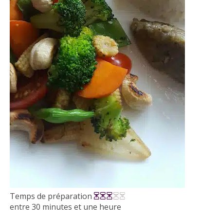
Temps de préparation
entre 30 minutes et une heure