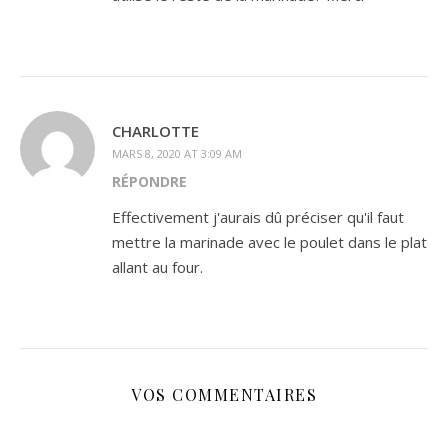
CHARLOTTE
MARS 8, 2020 AT 3:09 AM
RÉPONDRE
Effectivement j'aurais dû préciser qu'il faut
mettre la marinade avec le poulet dans le plat
allant au four.
VOS COMMENTAIRES