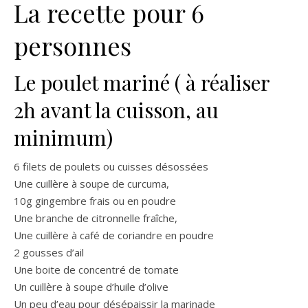
La recette pour 6
personnes
Le poulet mariné ( à réaliser
2h avant la cuisson, au
minimum)
6 filets de poulets ou cuisses désossées
Une cuillère à soupe de curcuma,
10g gingembre frais ou en poudre
Une branche de citronnelle fraîche,
Une cuillère à café de coriandre en poudre
2 gousses d’ail
Une boite de concentré de tomate
Un cuillère à soupe d’huile d’olive
Un peu d’eau pour désépaissir la marinade