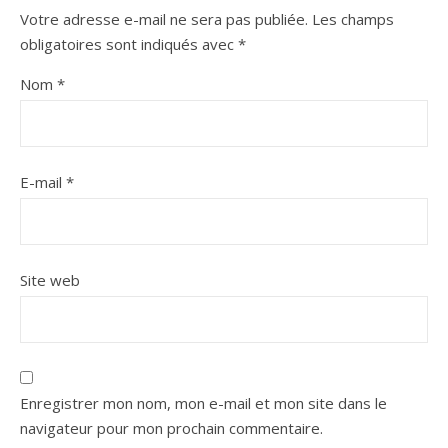
Votre adresse e-mail ne sera pas publiée.
Les champs
obligatoires sont indiqués avec
*
Nom
*
E-mail
*
Site web
Enregistrer mon nom, mon e-mail et mon site dans le
navigateur pour mon prochain commentaire.