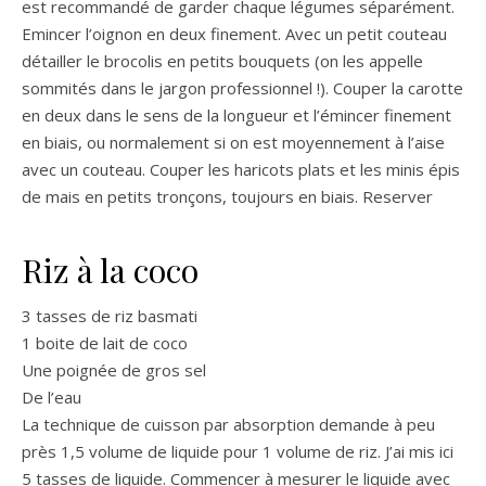
est recommandé de garder chaque légumes séparément.
Emincer l’oignon en deux finement. Avec un petit couteau
détailler le brocolis en petits bouquets (on les appelle
sommités dans le jargon professionnel !). Couper la carotte
en deux dans le sens de la longueur et l’émincer finement
en biais, ou normalement si on est moyennement à l’aise
avec un couteau. Couper les haricots plats et les minis épis
de mais en petits tronçons, toujours en biais. Reserver
Riz à la coco
3 tasses de riz basmati
1 boite de lait de coco
Une poignée de gros sel
De l’eau
La technique de cuisson par absorption demande à peu
près 1,5 volume de liquide pour 1 volume de riz. J’ai mis ici
5 tasses de liquide. Commencer à mesurer le liquide avec