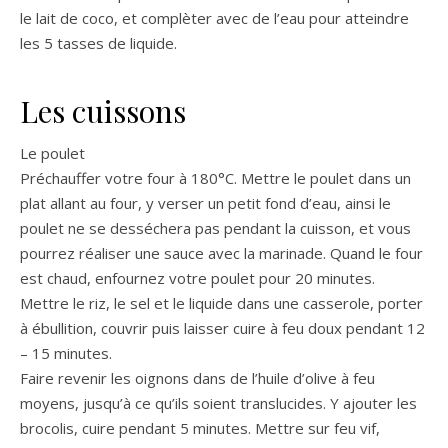
le lait de coco, et complèter avec de l’eau pour atteindre
les 5 tasses de liquide.
Les cuissons
Le poulet
Préchauffer votre four à 180°C. Mettre le poulet dans un
plat allant au four, y verser un petit fond d’eau, ainsi le
poulet ne se desséchera pas pendant la cuisson, et vous
pourrez réaliser une sauce avec la marinade. Quand le four
est chaud, enfournez votre poulet pour 20 minutes.
Mettre le riz, le sel et le liquide dans une casserole, porter
à ébullition, couvrir puis laisser cuire à feu doux pendant 12
– 15 minutes.
Faire revenir les oignons dans de l’huile d’olive à feu
moyens, jusqu’à ce qu’ils soient translucides. Y ajouter les
brocolis, cuire pendant 5 minutes. Mettre sur feu vif,