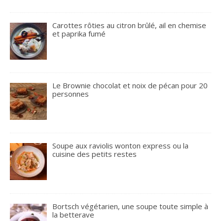
Carottes rôties au citron brûlé, ail en chemise
et paprika fumé
Le Brownie chocolat et noix de pécan pour 20
personnes
Soupe aux raviolis wonton express ou la
cuisine des petits restes
Bortsch végétarien, une soupe toute simple à
la betterave