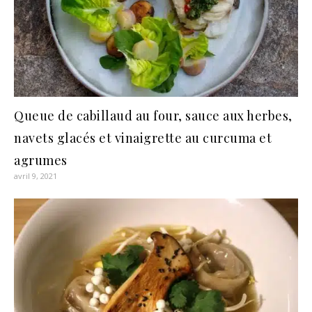
Queue de cabillaud au four, sauce aux herbes,
navets glacés et vinaigrette au curcuma et
agrumes
avril 9, 2021