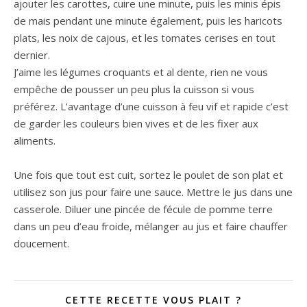
ajouter les carottes, cuire une minute, puis les minis épis
de mais pendant une minute également, puis les haricots
plats, les noix de cajous, et les tomates cerises en tout
dernier.
J’aime les légumes croquants et al dente, rien ne vous
empêche de pousser un peu plus la cuisson si vous
préférez. L’avantage d’une cuisson à feu vif et rapide c’est
de garder les couleurs bien vives et de les fixer aux
aliments.
Une fois que tout est cuit, sortez le poulet de son plat et
utilisez son jus pour faire une sauce. Mettre le jus dans une
casserole. Diluer une pincée de fécule de pomme terre
dans un peu d’eau froide, mélanger au jus et faire chauffer
doucement.
CETTE RECETTE VOUS PLAIT ?