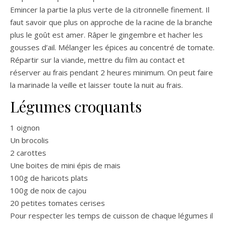
Emincer la partie la plus verte de la citronnelle finement. Il
faut savoir que plus on approche de la racine de la branche
plus le goût est amer. Râper le gingembre et hacher les
gousses d’ail. Mélanger les épices au concentré de tomate.
Répartir sur la viande, mettre du film au contact et
réserver au frais pendant 2 heures minimum. On peut faire
la marinade la veille et laisser toute la nuit au frais.
Légumes croquants
1 oignon
Un brocolis
2 carottes
Une boites de mini épis de mais
100g de haricots plats
100g de noix de cajou
20 petites tomates cerises
Pour respecter les temps de cuisson de chaque légumes il