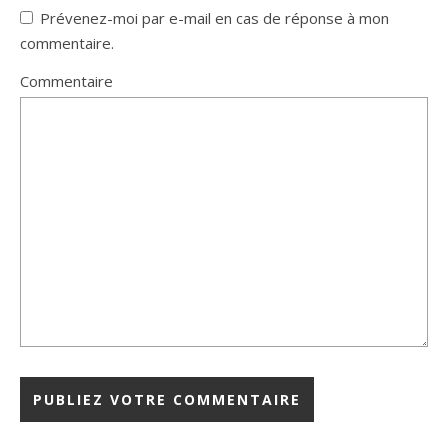
Prévenez-moi par e-mail en cas de réponse à mon
commentaire.
Commentaire