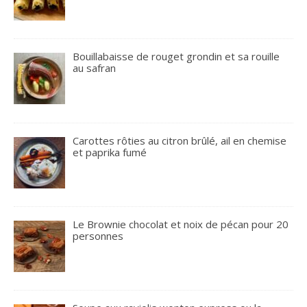
Bouillabaisse de rouget grondin et sa rouille
au safran
Carottes rôties au citron brûlé, ail en chemise
et paprika fumé
Le Brownie chocolat et noix de pécan pour 20
personnes