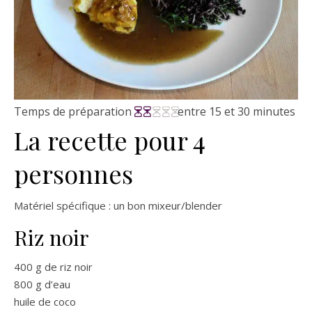
Temps de préparation
entre 15 et 30 minutes
La recette pour 4
personnes
Matériel spécifique : un bon mixeur/blender
Riz noir
400 g de riz noir
800 g d’eau
huile de coco