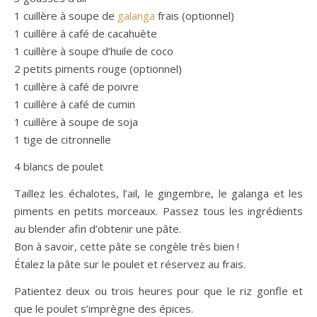
1 cuillère à soupe de
galanga
frais (optionnel)
1 cuillère à café de cacahuète
1 cuillère à soupe d’huile de coco
2 petits piments rouge (optionnel)
1 cuillère à café de poivre
1 cuillère à café de cumin
1 cuillère à soupe de soja
1 tige de citronnelle
4 blancs de poulet
Taillez les échalotes, l’ail, le gingembre, le galanga et les
piments en petits morceaux. Passez tous les ingrédients
au blender afin d’obtenir une pâte.
Bon à savoir, cette pâte se congèle très bien !
Étalez la pâte sur le poulet et réservez au frais.
Patientez deux ou trois heures pour que le riz gonfle et
que le poulet s’imprègne des épices.