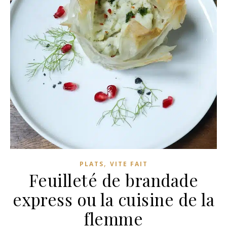
,
PLATS
VITE FAIT
Feuilleté de brandade
express ou la cuisine de la
flemme