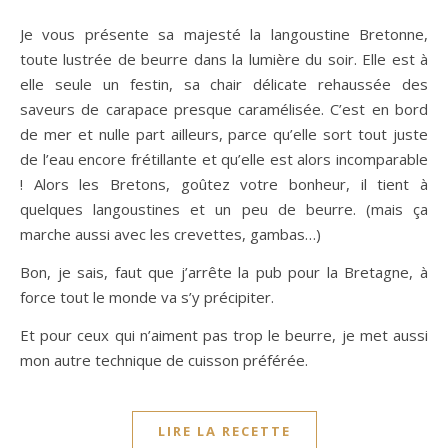
Je vous présente sa majesté la langoustine Bretonne,
toute lustrée de beurre dans la lumière du soir. Elle est à
elle seule un festin, sa chair délicate rehaussée des
saveurs de carapace presque caramélisée. C’est en bord
de mer et nulle part ailleurs, parce qu’elle sort tout juste
de l’eau encore frétillante et qu’elle est alors incomparable
! Alors les Bretons, goûtez votre bonheur, il tient à
quelques langoustines et un peu de beurre. (mais ça
marche aussi avec les crevettes, gambas…)
Bon, je sais, faut que j’arrête la pub pour la Bretagne, à
force tout le monde va s’y précipiter.
Et pour ceux qui n’aiment pas trop le beurre, je met aussi
mon autre technique de cuisson préférée.
LIRE LA RECETTE