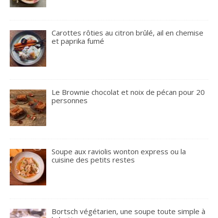
Carottes rôties au citron brûlé, ail en chemise
et paprika fumé
Le Brownie chocolat et noix de pécan pour 20
personnes
Soupe aux raviolis wonton express ou la
cuisine des petits restes
Bortsch végétarien, une soupe toute simple à