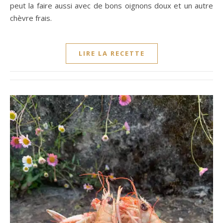
peut la faire aussi avec de bons oignons doux et un autre
chèvre frais.
LIRE LA RECETTE