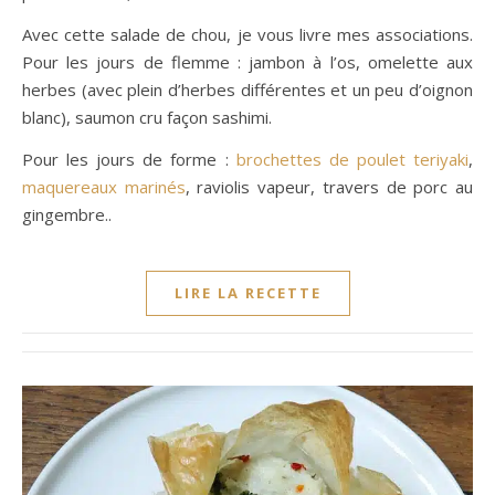
Avec cette salade de chou, je vous livre mes associations.
Pour les jours de flemme : jambon à l’os, omelette aux
herbes (avec plein d’herbes différentes et un peu d’oignon
blanc), saumon cru façon sashimi.
Pour les jours de forme :
brochettes de poulet teriyaki
,
maquereaux marinés
, raviolis vapeur, travers de porc au
gingembre..
LIRE LA RECETTE