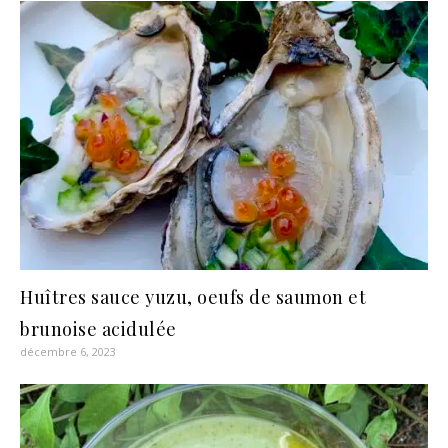
Huîtres sauce yuzu, oeufs de saumon et
brunoise acidulée
décembre 6, 2023