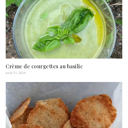
Crème de courgettes au basilic
août 31, 2024