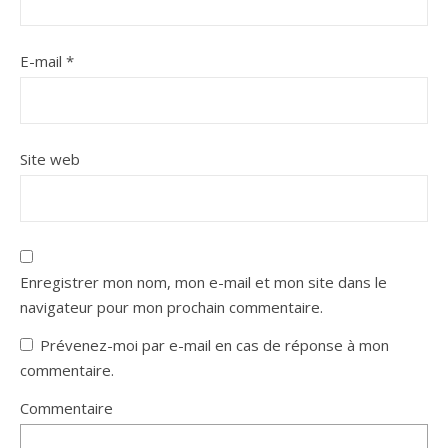
E-mail
*
Site web
Enregistrer mon nom, mon e-mail et mon site dans le
navigateur pour mon prochain commentaire.
Prévenez-moi par e-mail en cas de réponse à mon
commentaire.
Commentaire