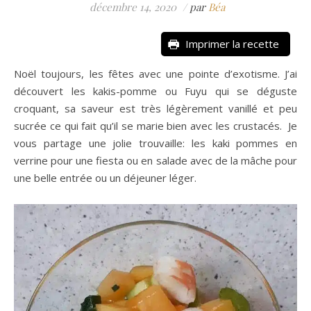
décembre 14, 2020
/
par
Béa
Imprimer la recette
Noël toujours, les fêtes avec une pointe d’exotisme. J’ai
découvert les kakis-pomme ou Fuyu qui se déguste
croquant, sa saveur est très légèrement vanillé et peu
sucrée ce qui fait qu’il se marie bien avec les crustacés. Je
vous partage une jolie trouvaille: les kaki pommes en
verrine pour une fiesta ou en salade avec de la mâche pour
une belle entrée ou un déjeuner léger.