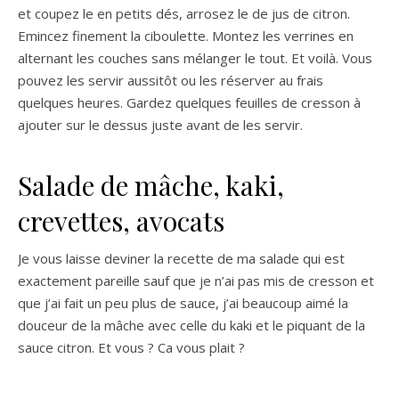
et coupez le en petits dés, arrosez le de jus de citron.
Emincez finement la ciboulette. Montez les verrines en
alternant les couches sans mélanger le tout. Et voilà. Vous
pouvez les servir aussitôt ou les réserver au frais
quelques heures. Gardez quelques feuilles de cresson à
ajouter sur le dessus juste avant de les servir.
Salade de mâche, kaki,
crevettes, avocats
Je vous laisse deviner la recette de ma salade qui est
exactement pareille sauf que je n’ai pas mis de cresson et
que j’ai fait un peu plus de sauce, j’ai beaucoup aimé la
douceur de la mâche avec celle du kaki et le piquant de la
sauce citron. Et vous ? Ca vous plait ?