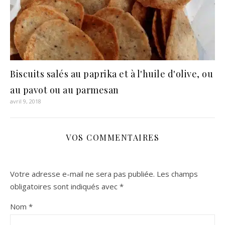
Biscuits salés au paprika et à l'huile d'olive, ou
au pavot ou au parmesan
avril 9, 2018
VOS COMMENTAIRES
Votre adresse e-mail ne sera pas publiée.
Les champs
obligatoires sont indiqués avec
*
Nom
*