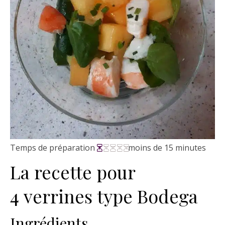
Temps de préparation
moins de 15 minutes
La recette pour
4 verrines type Bodega
Ingrédients