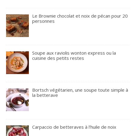
Le Brownie chocolat et noix de pécan pour 20
personnes
Soupe aux raviolis wonton express ou la
cuisine des petits restes
Bortsch végétarien, une soupe toute simple à
la betterave
Carpaccio de betteraves à l’huile de noix