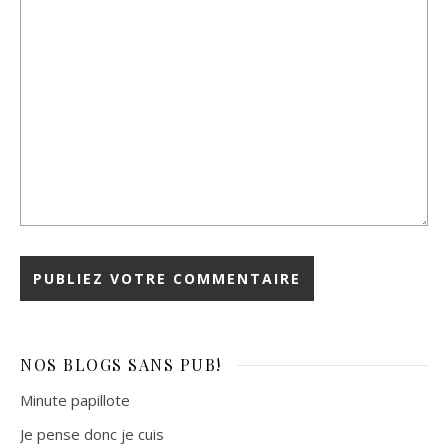
NOS BLOGS
SANS PUB!
Minute papillote
Je pense donc je cuis