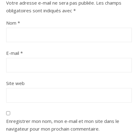
Votre adresse e-mail ne sera pas publiée.
Les champs
obligatoires sont indiqués avec
*
Nom
*
E-mail
*
Site web
Enregistrer mon nom, mon e-mail et mon site dans le
navigateur pour mon prochain commentaire.