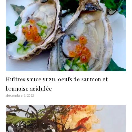
Huîtres sauce yuzu, oeufs de saumon et
brunoise acidulée
décembre 6, 2023