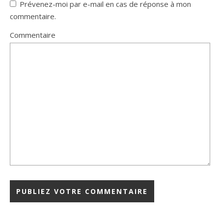
Prévenez-moi par e-mail en cas de réponse à mon
commentaire.
Commentaire