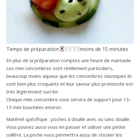
Temps de préparation
moins de 15 minutes
En plus de la préparation comptez une heure de marinade
Les mini concombres sont réellement particuliers,
beaucoup moins aqueux que les concombres classiques ils
sont bien plus croquants et leur saveur plus prononcée est
très légèrement sucrée.
Chaque mini-concombre vous servira de support pour 13-
15 mini bouchées environ.
Matériel spécifique : poches à douille avec ou sans douille.
Vous pouvez aussi vous en passer et utiliser une petite
cuillère. La poche vous permettra aussi de stocker les