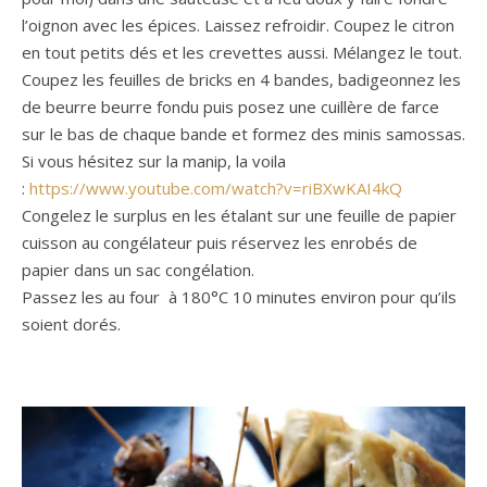
l’oignon avec les épices. Laissez refroidir. Coupez le citron
en tout petits dés et les crevettes aussi. Mélangez le tout.
Coupez les feuilles de bricks en 4 bandes, badigeonnez les
de beurre beurre fondu puis posez une cuillère de farce
sur le bas de chaque bande et formez des minis samossas.
Si vous hésitez sur la manip, la voila
:
https://www.youtube.com/watch?v=riBXwKAI4kQ
Congelez le surplus en les étalant sur une feuille de papier
cuisson au congélateur puis réservez les enrobés de
papier dans un sac congélation.
Passez les au four à 180°C 10 minutes environ pour qu’ils
soient dorés.