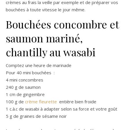
crèmes au frais la veille par exemple et de préparer vos
bouchées à toute vitesse le jour même.
Bouchées concombre et
saumon mariné,
chantilly au wasabi
Comptez une heure de marinade
Pour 40 mini bouchées :
4 mini concombres
240 g de saumon
1 cm de gingembre
100 g de
crème fleurette
entière bien froide
1 c.à.c de wasabi à adapter selon sa force et votre goût
5 g de graines de sésame noir