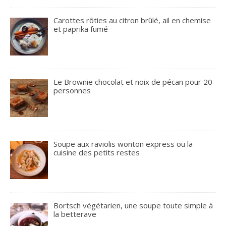
Carottes rôties au citron brûlé, ail en chemise
et paprika fumé
Le Brownie chocolat et noix de pécan pour 20
personnes
Soupe aux raviolis wonton express ou la
cuisine des petits restes
Bortsch végétarien, une soupe toute simple à
la betterave