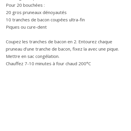
Pour 20 bouchées :
20 gros pruneaux dénoyautés
10 tranches de bacon coupées ultra-fin
Piques ou cure-dent
Coupez les tranches de bacon en 2. Entourez chaque
pruneau d’une tranche de bacon, fixez la avec une pique.
Mettre en sac congélation.
Chauffez 7-10 minutes à four chaud 200°C