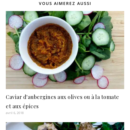
VOUS AIMEREZ AUSSI
Caviar d'aubergines aux olives ou à la tomate
et aux épices
avril 6, 2018