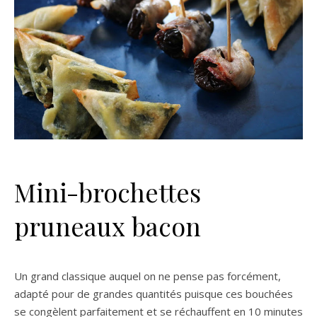
Mini-brochettes
pruneaux bacon
Un grand classique auquel on ne pense pas forcément,
adapté pour de grandes quantités puisque ces bouchées
se congèlent parfaitement et se réchauffent en 10 minutes