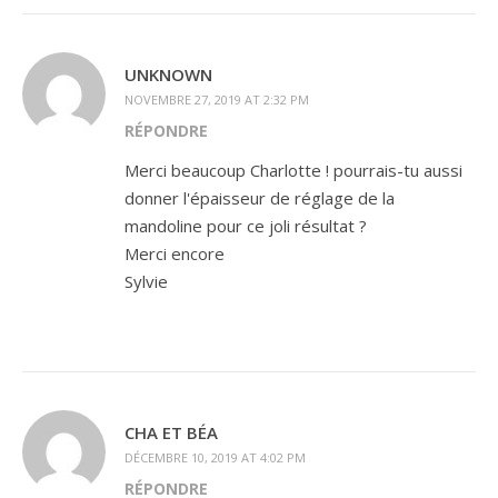
UNKNOWN
NOVEMBRE 27, 2019 AT 2:32 PM
RÉPONDRE
Merci beaucoup Charlotte ! pourrais-tu aussi
donner l'épaisseur de réglage de la
mandoline pour ce joli résultat ?
Merci encore
Sylvie
CHA ET BÉA
DÉCEMBRE 10, 2019 AT 4:02 PM
RÉPONDRE