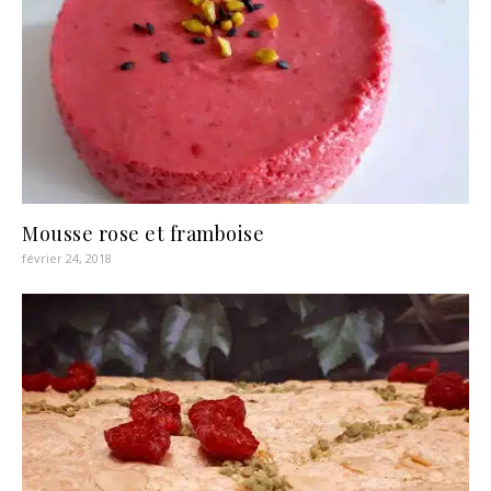
Mousse rose et framboise
février 24, 2018