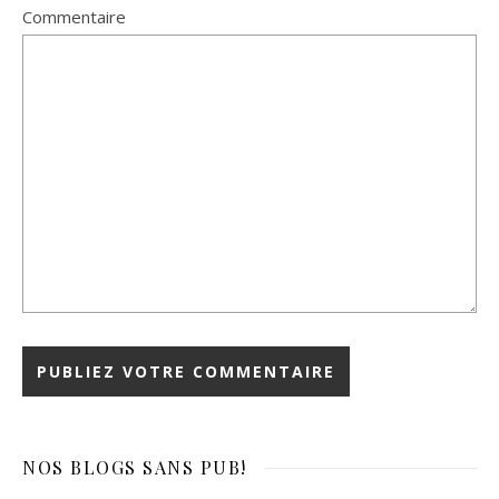
Commentaire
NOS BLOGS
SANS PUB!