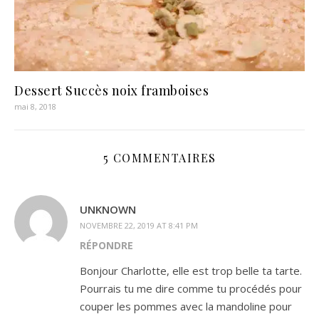
Dessert Succès noix framboises
mai 8, 2018
5 COMMENTAIRES
UNKNOWN
NOVEMBRE 22, 2019 AT 8:41 PM
RÉPONDRE
Bonjour Charlotte, elle est trop belle ta tarte.
Pourrais tu me dire comme tu procédés pour
couper les pommes avec la mandoline pour