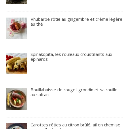
Rhubarbe rôtie au gingembre et crème légère
au thé
Spinakopita, les rouleaux croustillants aux
épinards
Bouillabaisse de rouget grondin et sa rouille
au safran
Carottes rôties au citron brûlé, ail en chemise