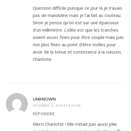
Question difficile puisque ce jour là je n'avais
pas de mandoline mais je l'ai fait au couteau.
Sinon je pense qu'on est sur une épaisseur
d'un millimètre. L'idée est que les tranches
soient assez fines pour être souple mais pas
non plus fines au point d'être molles pour
avoir de la tenue et consistance à la cuisson.
Charlotte
UNKNOWN
DÉCEMBRE 12, 2019 AT 8:26 PM
RÉPONDRE
Merci Charlotte ! Elle n'était pas aussi jolie