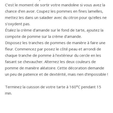
C’est le moment de sortir votre mandoline si vous avez la
chance d’en avoir. Coupez les pommes en fines lamelles,
mettez les dans un saladier avec du citron pour qu’elles ne
s’oxydent pas.
Étalez la crème d’amande sur le fond de tarte, ajoutez la
compote de pomme sur la crème d’amande.
Disposez les tranches de pommes de manière à faire une
fleur. Commencez par posez le côté peau et arrondi de
chaque tranche de pomme à l’extérieur du cercle en les
faisant se chevaucher. Alternez les deux couleurs de
pomme de manière aléatoire. Cette décoration demande
un peu de patience et de dextérité, mais rien d’impossible !
Terminez la cuisson de votre tarte à 160°C pendant 15
min.