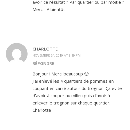
avoir ce résultat ? Par quartier ou par moitié ?
Merci ! A bientôt
CHARLOTTE
NOVEMBRE 24, 2019 AT 9:19 PM
RÉPONDRE
Bonjour ! Merci beaucoup 🙂
J'ai enlevé les 4 quartiers de pommes en
coupant en carré autour du trognon. Ça évite
d'avoir à couper au milieu puis d'avoir à
enlever le trognon sur chaque quartier.
Charlotte