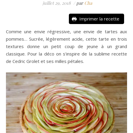
juillet 29, 2018
/
par
Cha
Imprimer la recette
Comme une envie régressive, une envie de tartes aux
pommes… Sucrée, légèrement acide, cette tarte en trois
textures donne un petit coup de jeune à un grand
classique. Pour la déco on s’inspire de la sublime recette
de Cedric Grolet et ses milles pétales.