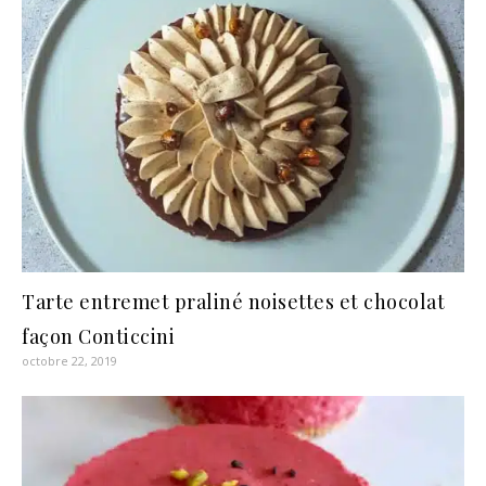
Tarte entremet praliné noisettes et chocolat
façon Conticcini
octobre 22, 2019