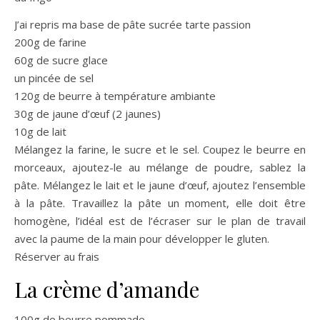
J’ai repris ma base de pâte sucrée tarte passion
200g de farine
60g de sucre glace
un pincée de sel
120g de beurre à température ambiante
30g de jaune d’œuf (2 jaunes)
10g de lait
Mélangez la farine, le sucre et le sel. Coupez le beurre en
morceaux, ajoutez-le au mélange de poudre, sablez la
pâte. Mélangez le lait et le jaune d’œuf, ajoutez l’ensemble
à la pâte. Travaillez la pâte un moment, elle doit être
homogène, l’idéal est de l’écraser sur le plan de travail
avec la paume de la main pour développer le gluten.
Réserver au frais
La crème d’amande
100g de beurre pommade