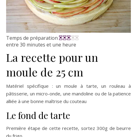
Temps de préparation
entre 30 minutes et une heure
La recette pour un
moule de 25 cm
Matériel spécifique : un moule à tarte, un rouleau à
pâtisserie, un micro-onde, une mandoline ou de la patience
alliée à une bonne maîtrise du couteau
Le fond de tarte
Première étape de cette recette, sortez 300g de beurre
du frigo