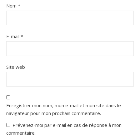
Nom
*
E-mail
*
Site web
Enregistrer mon nom, mon e-mail et mon site dans le
navigateur pour mon prochain commentaire.
Prévenez-moi par e-mail en cas de réponse à mon
commentaire.