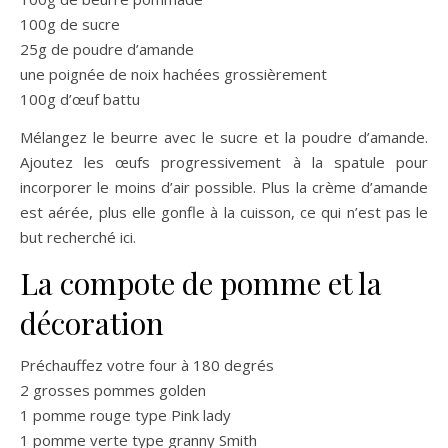
100g de sucre
25g de poudre d’amande
une poignée de noix hachées grossièrement
100g d’œuf battu
Mélangez le beurre avec le sucre et la poudre d’amande.
Ajoutez les œufs progressivement à la spatule pour
incorporer le moins d’air possible. Plus la crème d’amande
est aérée, plus elle gonfle à la cuisson, ce qui n’est pas le
but recherché ici.
La compote de pomme et la
décoration
Préchauffez votre four à 180 degrés
2 grosses pommes golden
1 pomme rouge type Pink lady
1 pomme verte type granny Smith