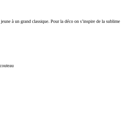
jeune à un grand classique. Pour la déco on s’inspire de la sublime
 couteau