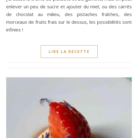
enlever un peu de sucre et ajouter du miel, ou des carrés
de chocolat au milieu, des pistaches fraîches, des
morceaux de fruits frais sur le dessus, les possibilités sont
infinies !
LIRE LA RECETTE