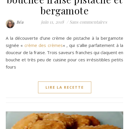
bergamote
juin 11, 2018
/
Sans commentaires
Béa
A la découverte d’une crème de pistache à la bergamote
signée «
crème des crèmes
« , qui s’allie parfaitement à la
douceur de la fraise. Trois saveurs franches qui claquent en
bouche et très peu de cuisine pour ces irrésistibles petits
fours
LIRE LA RECETTE