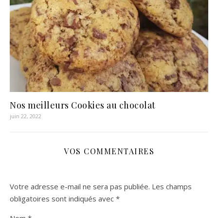
Nos meilleurs Cookies au chocolat
juin 22, 2022
VOS COMMENTAIRES
Votre adresse e-mail ne sera pas publiée.
Les champs
obligatoires sont indiqués avec
*