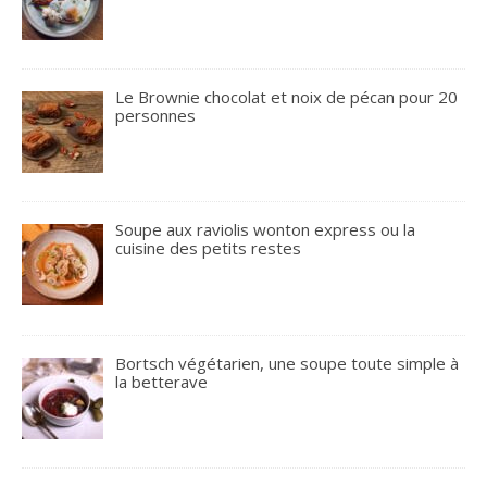
Le Brownie chocolat et noix de pécan pour 20
personnes
Soupe aux raviolis wonton express ou la
cuisine des petits restes
Bortsch végétarien, une soupe toute simple à
la betterave