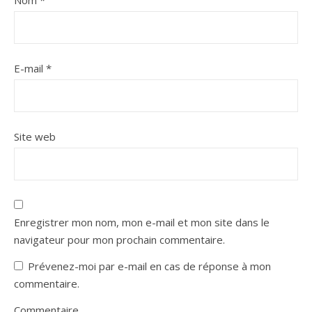
Nom
*
E-mail
*
Site web
Enregistrer mon nom, mon e-mail et mon site dans le
navigateur pour mon prochain commentaire.
Prévenez-moi par e-mail en cas de réponse à mon
commentaire.
Commentaire