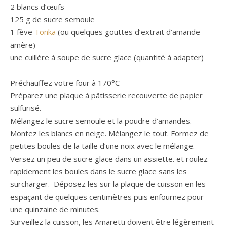
2 blancs d’œufs
125 g de sucre semoule
1 fève
Tonka
(ou quelques gouttes d’extrait d’amande
amère)
une cuillère à soupe de sucre glace (quantité à adapter)
Préchauffez votre four à 170°C
Préparez une plaque à pâtisserie recouverte de papier
sulfurisé.
Mélangez le sucre semoule et la poudre d’amandes.
Montez les blancs en neige. Mélangez le tout. Formez de
petites boules de la taille d’une noix avec le mélange.
Versez un peu de sucre glace dans un assiette. et roulez
rapidement les boules dans le sucre glace sans les
surcharger. Déposez les sur la plaque de cuisson en les
espaçant de quelques centimètres puis enfournez pour
une quinzaine de minutes.
Surveillez la cuisson, les Amaretti doivent être légèrement