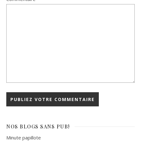
NOS BLOGS
SANS PUB!
Minute papillote