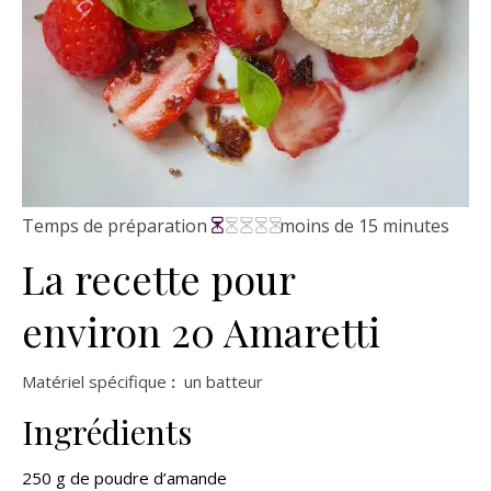
Temps de préparation
moins de 15 minutes
La recette pour
environ 20 Amaretti
Matériel spécifique
:
un batteur
Ingrédients
250 g de poudre d’amande