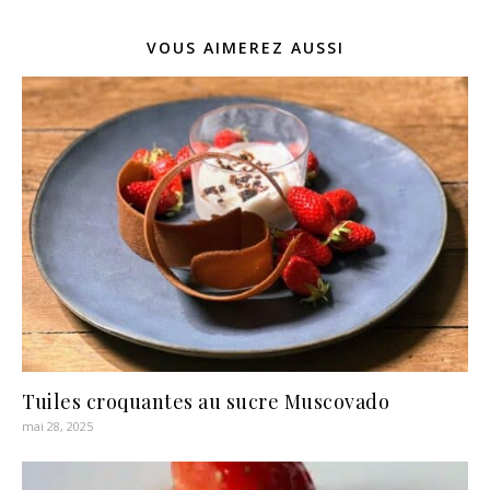
VOUS AIMEREZ AUSSI
Tuiles croquantes au sucre Muscovado
mai 28, 2025