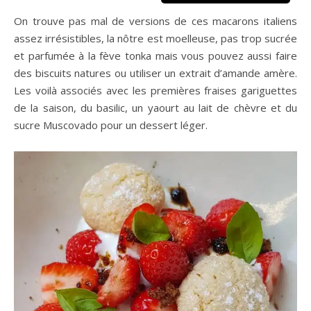
On trouve pas mal de versions de ces macarons italiens
assez irrésistibles, la nôtre est moelleuse, pas trop sucrée
et parfumée à la fève tonka mais vous pouvez aussi faire
des biscuits natures ou utiliser un extrait d’amande amère.
Les voilà associés avec les premières fraises gariguettes
de la saison, du basilic, un yaourt au lait de chèvre et du
sucre Muscovado pour un dessert léger.