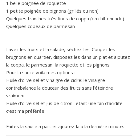
1 belle poignée de roquette
1 petite poignée de pignons (grillés ou non)
Quelques tranches très fines de coppa (en chiffonnade)
Quelques copeaux de parmesan
Lavez les fruits et la salade, séchez-les. Coupez les
brugnons en quartier, disposez les dans un plat et ajoutez
la coppa, le parmesan, la roquette et les pignons.
Pour la sauce voila mes options :
Huile d’olive sel et vinaigre de cidre: le vinaigre
contrebalance la douceur des fruits sans l’éteindre
vraiment.
Huile d’olive sel et jus de citron : étant une fan d’acidité
c’est ma préférée
Faites la sauce à part et ajoutez-la à la dernière minute.