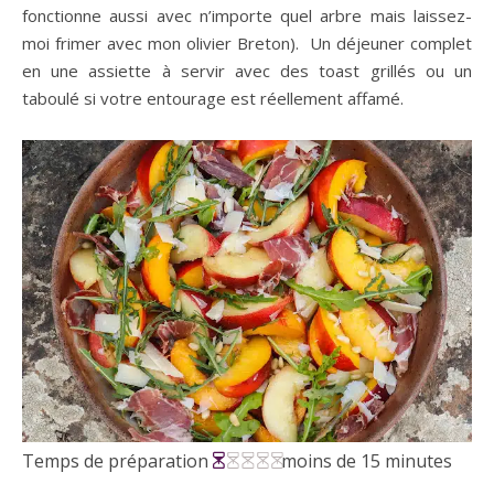
fonctionne aussi avec n’importe quel arbre mais laissez-
moi frimer avec mon olivier Breton). Un déjeuner complet
en une assiette à servir avec des toast grillés ou un
taboulé si votre entourage est réellement affamé.
Temps de préparation
moins de 15 minutes