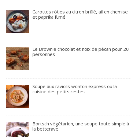
Carottes rôties au citron brûlé, ail en chemise
et paprika fumé
Le Brownie chocolat et noix de pécan pour 20
personnes
Soupe aux raviolis wonton express ou la
cuisine des petits restes
Bortsch végétarien, une soupe toute simple à
la betterave