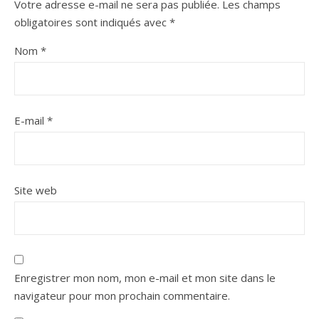
Votre adresse e-mail ne sera pas publiée.
Les champs
obligatoires sont indiqués avec
*
Nom
*
E-mail
*
Site web
Enregistrer mon nom, mon e-mail et mon site dans le
navigateur pour mon prochain commentaire.