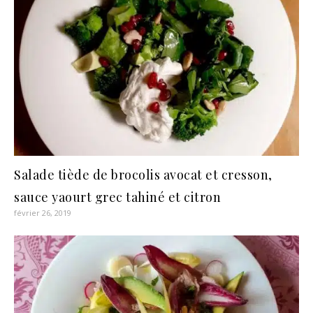
Salade tiède de brocolis avocat et cresson,
sauce yaourt grec tahiné et citron
février 26, 2019