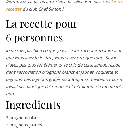
Retrouvez cette recette dans la sélection des
meilleures
recettes
du club Chef Simon !
La recette pour
6 personnes
Je ne sais pas bien ce que je vais vous raconter maintenant
que vous avez lu le titre, vous savez presque tout . Si vous
n’avez pas tous les éléments, le chic de cette salade réside
dans l’association brugnons blancs et jaunes, roquette et
pignons. Les pignons grillés sont toujours meilleurs mais il
faisait si chaud que j’ai renoncé et c’était tout de même très
bon.
Ingredients
2 brugnons blancs
2 brugnons jaunes