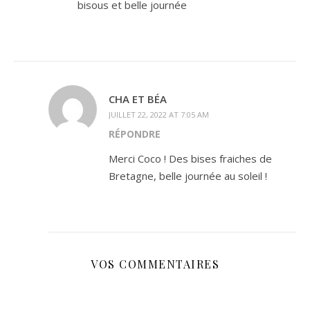
bisous et belle journée
CHA ET BÉA
JUILLET 22, 2022 AT 7:05 AM
RÉPONDRE
Merci Coco ! Des bises fraiches de
Bretagne, belle journée au soleil !
VOS COMMENTAIRES