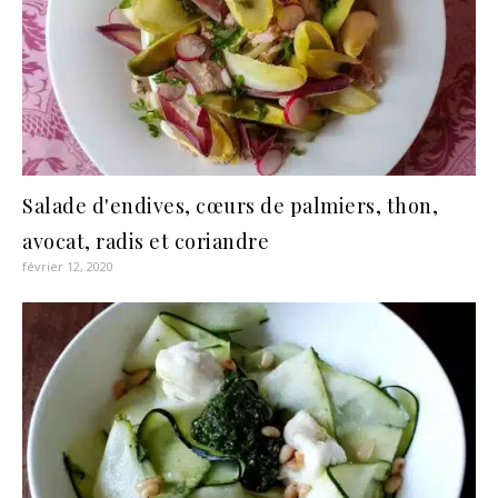
Salade d'endives, cœurs de palmiers, thon,
avocat, radis et coriandre
février 12, 2020