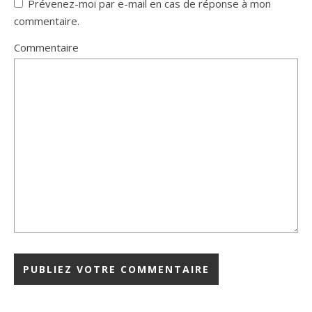
Prévenez-moi par e-mail en cas de réponse à mon
commentaire.
Commentaire