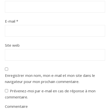
E-mail
*
Site web
Enregistrer mon nom, mon e-mail et mon site dans le
navigateur pour mon prochain commentaire.
Prévenez-moi par e-mail en cas de réponse à mon
commentaire.
Commentaire