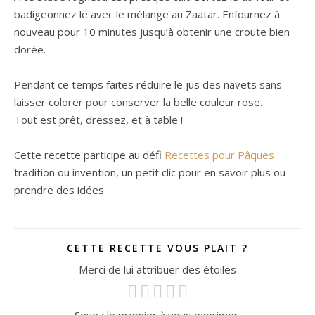
badigeonnez le avec le mélange au Zaatar. Enfournez à
nouveau pour 10 minutes jusqu’à obtenir une croute bien
dorée.
Pendant ce temps faites réduire le jus des navets sans
laisser colorer pour conserver la belle couleur rose.
Tout est prêt, dressez, et à table !
Cette recette participe au défi
Recettes pour Pâques
:
tradition ou invention, un petit clic pour en savoir plus ou
prendre des idées.
CETTE RECETTE VOUS PLAIT ?
Merci de lui attribuer des étoiles