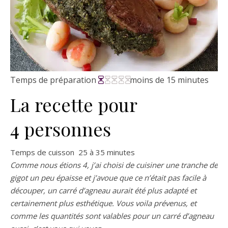
Temps de préparation
moins de 15 minutes
La recette pour
4 personnes
Temps de cuisson 25 à 35 minutes
Comme nous étions 4, j’ai choisi de cuisiner une tranche de
gigot un peu épaisse et j’avoue que ce n’était pas facile à
découper, un carré d’agneau aurait été plus adapté et
certainement plus esthétique. Vous voila prévenus, et
comme les quantités sont valables pour un carré d’agneau