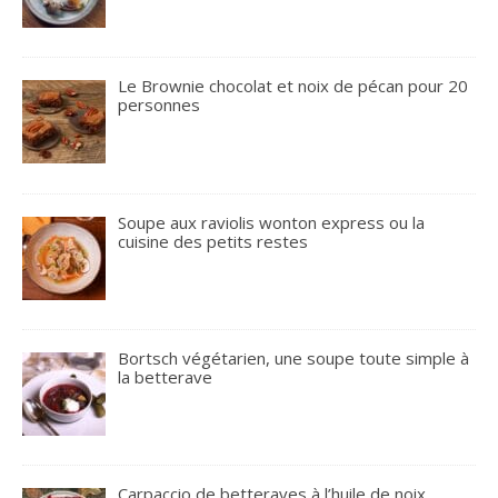
Le Brownie chocolat et noix de pécan pour 20
personnes
Soupe aux raviolis wonton express ou la
cuisine des petits restes
Bortsch végétarien, une soupe toute simple à
la betterave
Carpaccio de betteraves à l’huile de noix