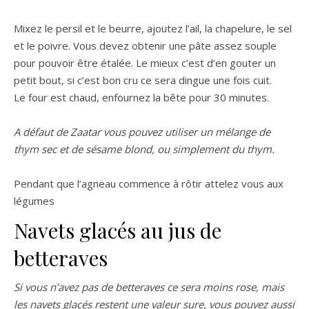
Mixez le persil et le beurre, ajoutez l’ail, la chapelure, le sel
et le poivre. Vous devez obtenir une pâte assez souple
pour pouvoir être étalée. Le mieux c’est d’en gouter un
petit bout, si c’est bon cru ce sera dingue une fois cuit.
Le four est chaud, enfournez la bête pour 30 minutes.
A défaut de Zaatar vous pouvez utiliser un mélange de
thym sec et de sésame blond, ou simplement du thym.
Pendant que l’agneau commence à rôtir attelez vous aux
légumes
Navets glacés au jus de
betteraves
Si vous n’avez pas de betteraves ce sera moins rose, mais
les navets glacés restent une valeur sure, vous pouvez aussi