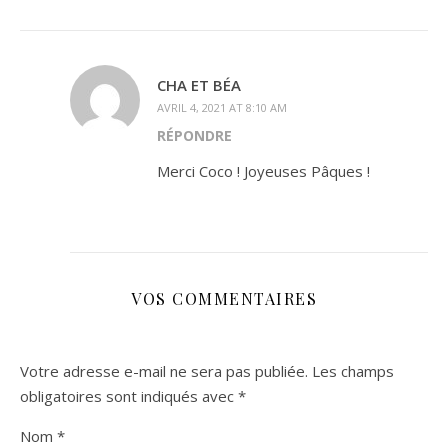
CHA ET BÉA
AVRIL 4, 2021 AT 8:10 AM
RÉPONDRE
Merci Coco ! Joyeuses Pâques !
VOS COMMENTAIRES
Votre adresse e-mail ne sera pas publiée.
Les champs
obligatoires sont indiqués avec
*
Nom
*