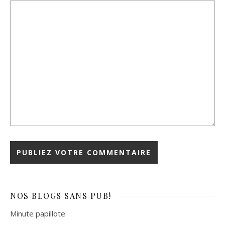
NOS BLOGS
SANS PUB!
Minute papillote