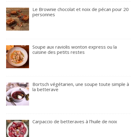
Le Brownie chocolat et noix de pécan pour 20
personnes
Soupe aux raviolis wonton express ou la
cuisine des petits restes
Bortsch végétarien, une soupe toute simple à
la betterave
Carpaccio de betteraves à l’huile de noix