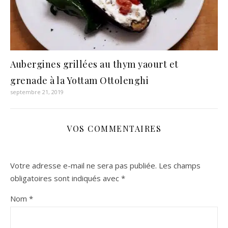
Aubergines grillées au thym yaourt et
grenade à la Yottam Ottolenghi
septembre 21, 2019
VOS COMMENTAIRES
Votre adresse e-mail ne sera pas publiée.
Les champs
obligatoires sont indiqués avec
*
Nom
*