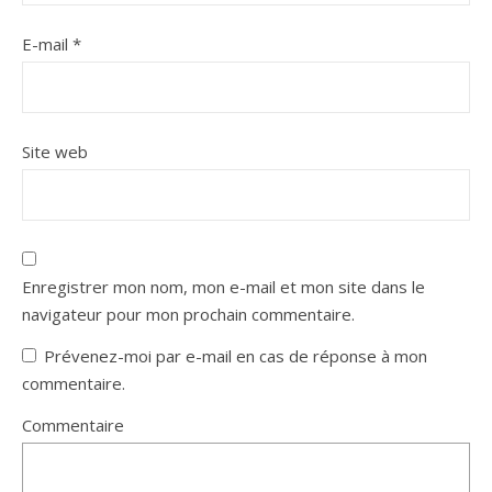
E-mail
*
Site web
Enregistrer mon nom, mon e-mail et mon site dans le
navigateur pour mon prochain commentaire.
Prévenez-moi par e-mail en cas de réponse à mon
commentaire.
Commentaire