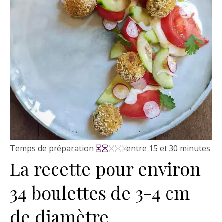
Temps de préparation
entre 15 et 30 minutes
La recette pour environ
34 boulettes de 3-4 cm
de diamètre