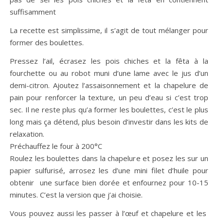
suffisamment
La recette est simplissime, il s’agit de tout mélanger pour
former des boulettes.
Pressez l’ail, écrasez les pois chiches et la fêta à la
fourchette ou au robot muni d’une lame avec le jus d’un
demi-citron. Ajoutez l’assaisonnement et la chapelure de
pain pour renforcer la texture, un peu d’eau si c’est trop
sec. Il ne reste plus qu’a former les boulettes, c’est le plus
long mais ça détend, plus besoin d’investir dans les kits de
relaxation.
Préchauffez le four à 200°C
Roulez les boulettes dans la chapelure et posez les sur un
papier sulfurisé, arrosez les d’une mini filet d’huile pour
obtenir une surface bien dorée et enfournez pour 10-15
minutes. C’est la version que j’ai choisie.
Vous pouvez aussi les passer à l’œuf et chapelure et les