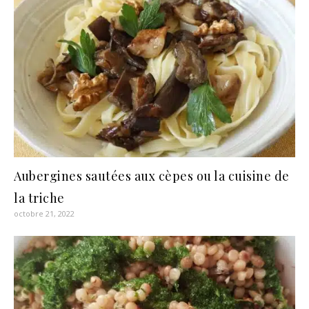
Aubergines sautées aux cèpes ou la cuisine de
la triche
octobre 21, 2022