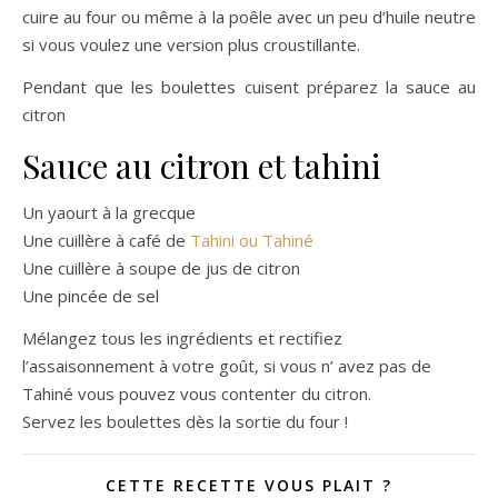
cuire au four ou même à la poêle avec un peu d’huile neutre
si vous voulez une version plus croustillante.
Pendant que les boulettes cuisent préparez la sauce au
citron
Sauce au citron et tahini
Un yaourt à la grecque
Une cuillère à café de
Tahini ou Tahiné
Une cuillère à soupe de jus de citron
Une pincée de sel
Mélangez tous les ingrédients et rectifiez
l’assaisonnement à votre goût, si vous n’ avez pas de
Tahiné vous pouvez vous contenter du citron.
Servez les boulettes dès la sortie du four !
CETTE RECETTE VOUS PLAIT ?