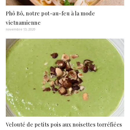
Phô Bô, notre pot-au-feu à la mode
vietnamienne
novembre 13, 2020
Velouté de petits pois aux noisettes torréfiées