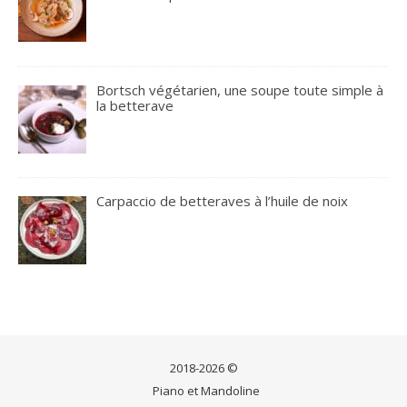
Bortsch végétarien, une soupe toute simple à
la betterave
Carpaccio de betteraves à l’huile de noix
2018-2026 ©
Piano et Mandoline