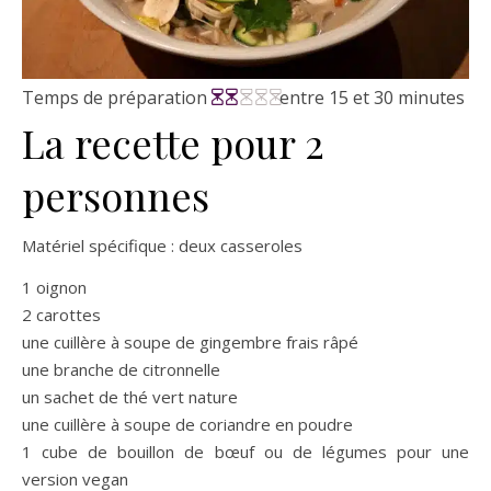
Temps de préparation
entre 15 et 30 minutes
La recette pour 2
personnes
Matériel spécifique : deux casseroles
1 oignon
2 carottes
une cuillère à soupe de gingembre frais râpé
une branche de citronnelle
un sachet de thé vert nature
une cuillère à soupe de coriandre en poudre
1 cube de bouillon de bœuf ou de légumes pour une
version vegan