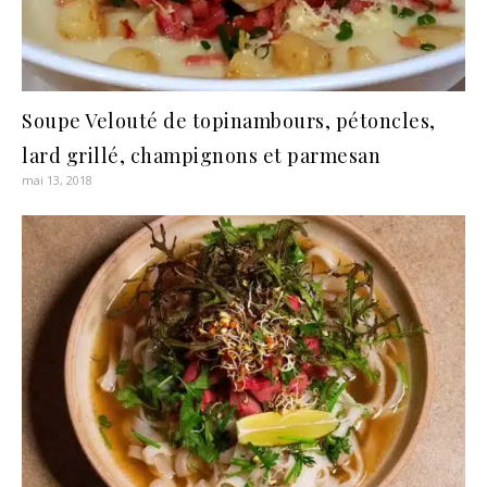
Soupe Velouté de topinambours, pétoncles,
lard grillé, champignons et parmesan
mai 13, 2018