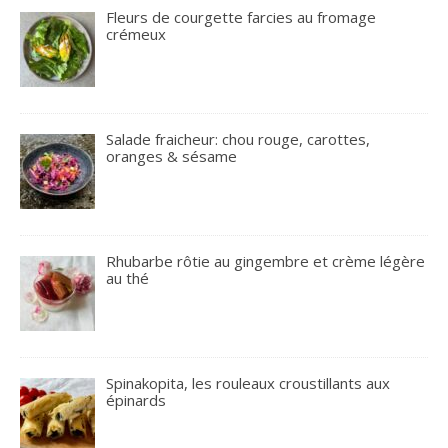
Fleurs de courgette farcies au fromage
crémeux
Salade fraicheur: chou rouge, carottes,
oranges & sésame
Rhubarbe rôtie au gingembre et crème légère
au thé
Spinakopita, les rouleaux croustillants aux
épinards