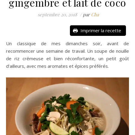
gingembre et lait de coco
septembre 20, 2018
/
par
Cha
Imprimer la recette
Un classique de mes dimanches soir, avant de
recommencer une semaine de travail. Un soupe de nouille
de riz crémeuse et bien réconfortante, un petit goût
d’ailleurs, avec mes aromates et épices préférés.