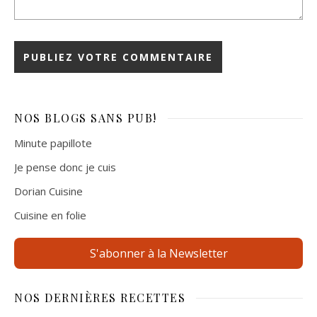
NOS BLOGS
SANS PUB!
Minute papillote
Je pense donc je cuis
Dorian Cuisine
Cuisine en folie
S'abonner à la Newsletter
NOS DERNIÈRES RECETTES