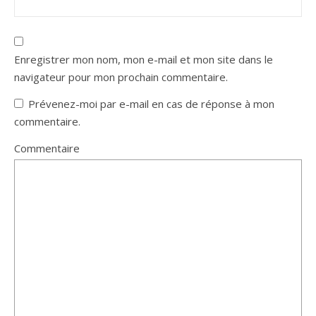
Enregistrer mon nom, mon e-mail et mon site dans le
navigateur pour mon prochain commentaire.
Prévenez-moi par e-mail en cas de réponse à mon
commentaire.
Commentaire