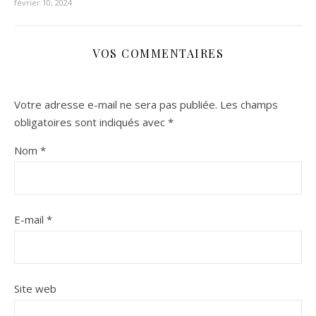
février 10, 2024
VOS COMMENTAIRES
Votre adresse e-mail ne sera pas publiée.
Les champs
obligatoires sont indiqués avec
*
Nom
*
E-mail
*
Site web