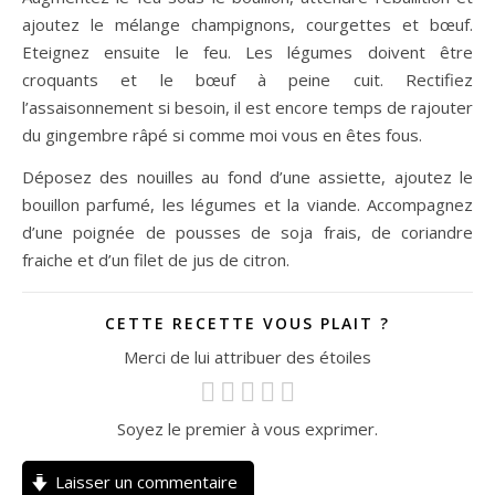
ajoutez le mélange champignons, courgettes et bœuf.
Eteignez ensuite le feu. Les légumes doivent être
croquants et le bœuf à peine cuit. Rectifiez
l’assaisonnement si besoin, il est encore temps de rajouter
du gingembre râpé si comme moi vous en êtes fous.
Déposez des nouilles au fond d’une assiette, ajoutez le
bouillon parfumé, les légumes et la viande. Accompagnez
d’une poignée de pousses de soja frais, de coriandre
fraiche et d’un filet de jus de citron.
CETTE RECETTE VOUS PLAIT ?
Merci de lui attribuer des étoiles
Soyez le premier à vous exprimer.
Laisser un commentaire