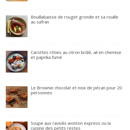
Bouillabaisse de rouget grondin et sa rouille
au safran
Carottes rôties au citron brûlé, ail en chemise
et paprika fumé
Le Brownie chocolat et noix de pécan pour 20
personnes
Soupe aux raviolis wonton express ou la
cuisine des petits restes