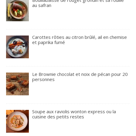
au safran
Carottes rôties au citron brûlé, ail en chemise
et paprika fumé
Le Brownie chocolat et noix de pécan pour 20
personnes
Soupe aux raviolis wonton express ou la
cuisine des petits restes