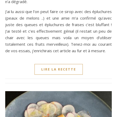
n’a dégradé.
J’ai lu aussi que l’on peut faire ce sirop avec des épluchures
(peaux de melons ..) et une amie m’a confirmé qu’avec
juste des queues et épluchures de fraises c’est bluffant !
J’ai testé et c’es effectivement génial (il restait un peu de
chair avec les queues mais voila un moyen d’utiliser
totalement ces fruits merveilleux). Tenez-moi au courant
de vos essais, j’enrichirais cet article au fur et à mesure.
LIRE LA RECETTE