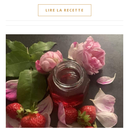
LIRE LA RECETTE