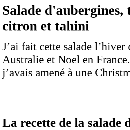
Salade d'aubergines,
citron et tahini
J’ai fait cette salade l’hiver
Australie et Noel en France.
j’avais amené à une Christm
La recette de la salade