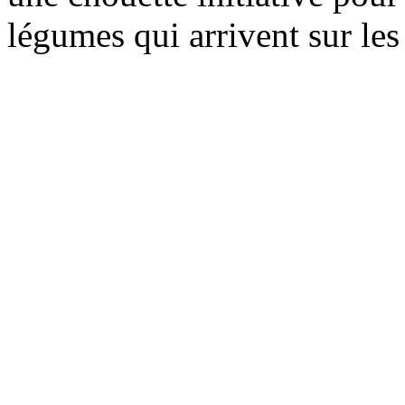
légumes qui arrivent sur le