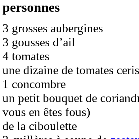
personnes
3 grosses aubergines
3 gousses d’ail
4 tomates
une dizaine de tomates ceri
1 concombre
un petit bouquet de corian
vous en êtes fous)
de la ciboulette