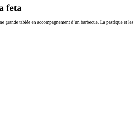
a feta
une grande tablée en accompagnement d’un barbecue. La pastèque et les 