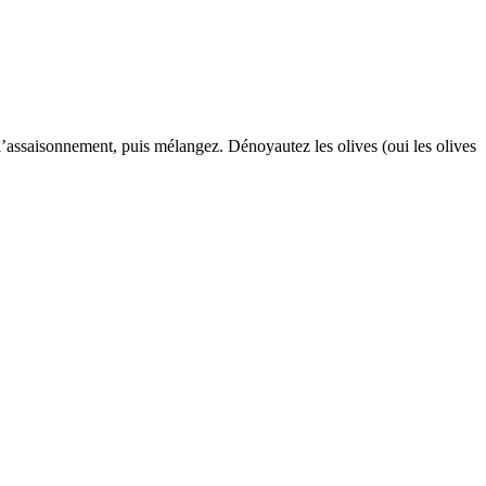
z l’assaisonnement, puis mélangez. Dénoyautez les olives (oui les olives