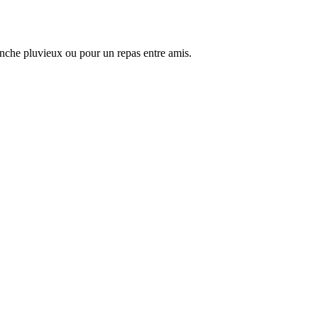
manche pluvieux ou pour un repas entre amis.