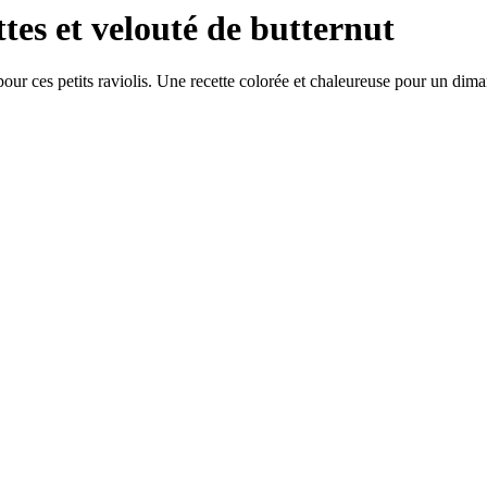
tes et velouté de butternut
pour ces petits raviolis. Une recette colorée et chaleureuse pour un di