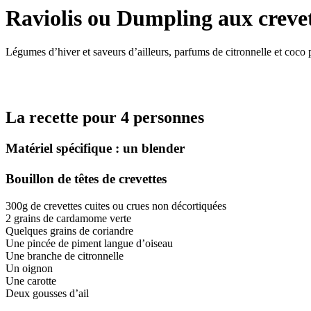
Raviolis ou Dumpling aux crevet
Légumes d’hiver et saveurs d’ailleurs, parfums de citronnelle et coco 
La recette pour 4 personnes
Matériel spécifique : un blender
Bouillon de têtes de crevettes
300g de crevettes cuites ou crues non décortiquées
2 grains de cardamome verte
Quelques grains de coriandre
Une pincée de piment langue d’oiseau
Une branche de citronnelle
Un oignon
Une carotte
Deux gousses d’ail